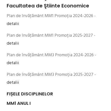
Facultatea de Ştiinte Economice
Plan de învăţământ MM1 Promoția 2024-2026 -
detalii
Plan de învăţământ MM1 Promoția 2025-2027 -
detalii
Plan de învăţământ MM3 Promoția 2024-2026 -
detalii
Plan de învăţământ MM3 Promoția 2025-2027 -
detalii
FIȘELE DISCIPLINELOR
MM1 ANUL I