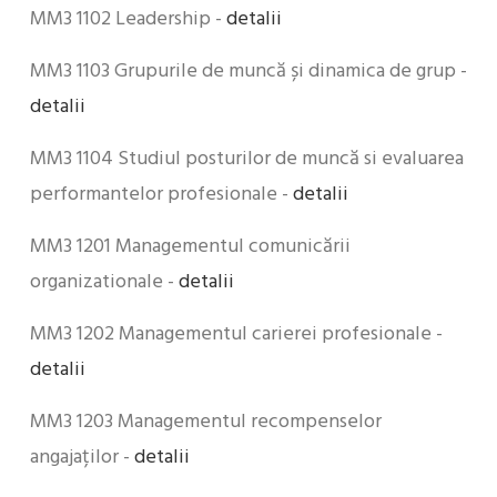
MM3 1102 Leadership -
detalii
MM3 1103 Grupurile de muncă și dinamica de grup -
detalii
MM3 1104 Studiul posturilor de muncă si evaluarea
performantelor profesionale -
detalii
MM3 1201 Managementul comunicării
organizationale -
detalii
MM3 1202 Managementul carierei profesionale -
detalii
MM3 1203 Managementul recompenselor
angajaților -
detalii