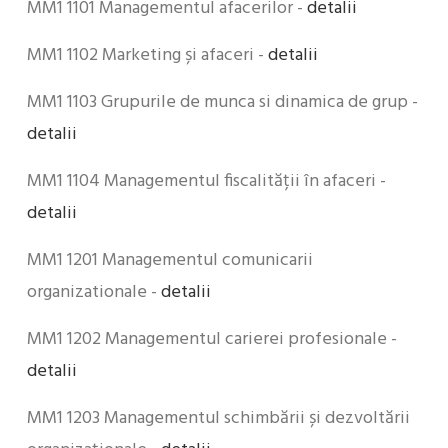
MM1 1101 Managementul afacerilor -
detalii
MM1 1102 Marketing și afaceri -
detalii
MM1 1103 Grupurile de munca si dinamica de grup -
detalii
MM1 1104 Managementul fiscalității în afaceri -
detalii
MM1 1201 Managementul comunicarii
organizationale -
detalii
MM1 1202 Managementul carierei profesionale -
detalii
MM1 1203 Managementul schimbării și dezvoltării