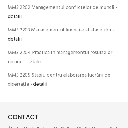
MM3 2202 Managementul conflictelor de muncă -
detalii
MM3 2203 Managementul fincnciar al afacerilor -
detalii
MM3 2204 Practica in managementul resurselor
umane -
detalii
MM3 2205 Stagiu pentru elaborarea lucrării de
disertație -
detalii
CONTACT