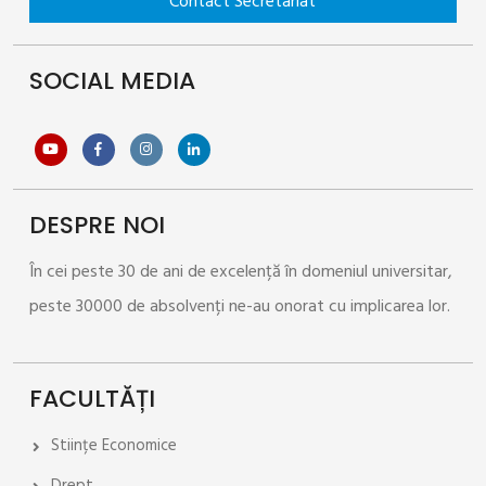
SOCIAL MEDIA
>
DESPRE NOI
În cei peste 30 de ani de excelență în domeniul universitar,
peste 30000 de absolvenți ne-au onorat cu implicarea lor.
FACULTĂȚI
Stiințe Economice
Drept