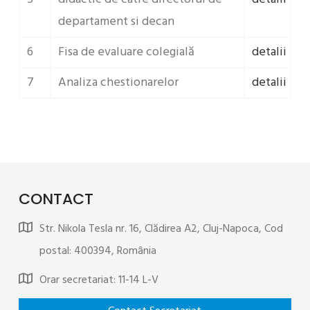
departament si decan
6
Fisa de evaluare colegială
detalii
7
Analiza chestionarelor
detalii
CONTACT
Str. Nikola Tesla nr. 16, Clădirea A2, Cluj-Napoca, Cod
postal: 400394, România
Orar secretariat: 11-14 L-V