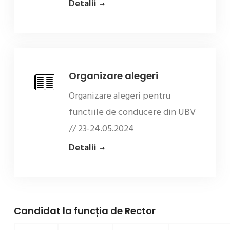
Detalii
Organizare alegeri
Organizare alegeri pentru
functiile de conducere din UBV
// 23-24.05.2024
Detalii
Candidat la funcția de Rector