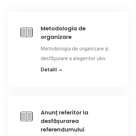
Metodologia de
organizare
Metodologia de organizare și
desfășurare a alegerilor ubv
Detalii
Anunț referitor la
desfășurarea
referendumului