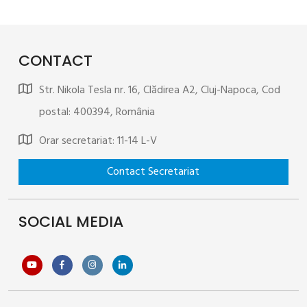
CONTACT
Str. Nikola Tesla nr. 16, Clădirea A2, Cluj-Napoca, Cod
postal: 400394, România
Orar secretariat: 11-14 L-V
SOCIAL MEDIA
>