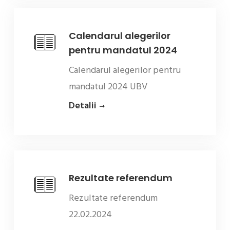
Calendarul alegerilor
pentru mandatul 2024
Calendarul alegerilor pentru
mandatul 2024 UBV
Detalii
Rezultate referendum
Rezultate referendum
22.02.2024