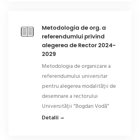
Metodologia de org. a
referendumlui privind
alegerea de Rector 2024-
2029
Metodologia de organizare a
referendumului universitar
pentru alegerea modalității de
desemnare a rectorului
Universității ”Bogdan Vodă”
Detalii