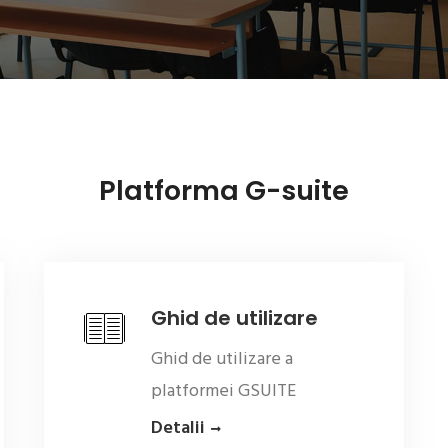
Platforma G-suite
Ghid de utilizare
Ghid de utilizare a
platformei GSUITE
Detalii