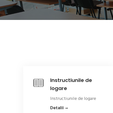
Instructiunile de
logare
Instructiunile de logare
Detalii