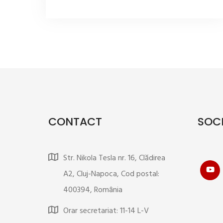
CONTACT
SOCI
Str. Nikola Tesla nr. 16, Clădirea
A2, Cluj-Napoca, Cod postal:
400394, România
Orar secretariat: 11-14 L-V